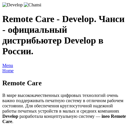
Remote Care - Develop. Чанси
- официальный
дистрибьютер Develop в
России.
Menu
Home
Remote Care
В мире высококачественных цифровых технологий очень
важно поддерживать печатную систему в отличном рабочем
состоянии. Для обеспечения круглосуточной надежной
работы печатных устройств в малых и средних компаниях
Develop
разработала концептуальную систему —
ineo Remote
Care
.