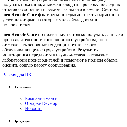
получать показания, а также проводить проверку последних
отчетов о состоянии в режиме реального времени. Система
ineo Remote Care
фактически предлагает шесть фирменных
услуг, некоторые из которых уже сейчас доступны
пользователям.
ineo Remote Care
позволяет нам не только получать данные о
производительности того или иного устройства, но и
отслеживать основные тенденции технического
обслуживания целого ряда устройств. Результаты
мониторинга передаются в научно-исследовательские
лаборатории производителей и помогают в полном объеме
оценить общую работу оборудования.
Версия для ПК
О компании
Компания Чанси
О марке Develop
Новости
Продукция