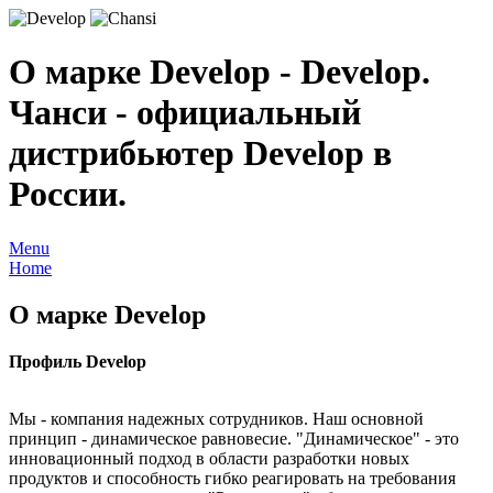
О марке Develop - Develop.
Чанси - официальный
дистрибьютер Develop в
России.
Menu
Home
О марке Develop
Профиль Develop
Мы - компания надежных сотрудников. Наш основной
принцип - динамическое равновесие. "Динамическое" - это
инновационный подход в области разработки новых
продуктов и способность гибко реагировать на требования