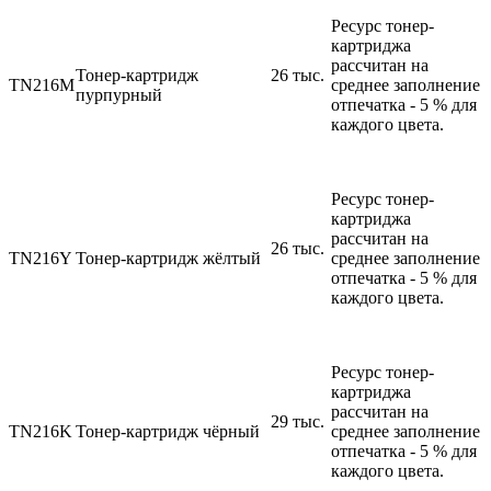
Ресурс тонер-
картриджа
рассчитан на
Тонер-картридж
26 тыс.
TN216M
среднее заполнение
пурпурный
отпечатка - 5 % для
каждого цвета.
Ресурс тонер-
картриджа
рассчитан на
26 тыс.
TN216Y
Тонер-картридж жёлтый
среднее заполнение
отпечатка - 5 % для
каждого цвета.
Ресурс тонер-
картриджа
рассчитан на
29 тыс.
TN216K
Тонер-картридж чёрный
среднее заполнение
отпечатка - 5 % для
каждого цвета.