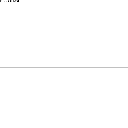
изоваться.