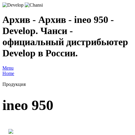
Архив - Архив - ineo 950 -
Develop. Чанси -
официальный дистрибьютер
Develop в России.
Menu
Home
Продукция
ineo 950