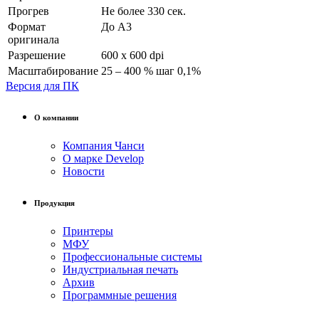
Прогрев
Не более 330 сек.
Формат
До A3
оригинала
Разрешение
600 x 600 dpi
Масштабирование
25 – 400 % шаг 0,1%
Версия для ПК
О компании
Компания Чанси
О марке Develop
Новости
Продукция
Принтеры
МФУ
Профессиональные системы
Индустриальная печать
Архив
Программные решения