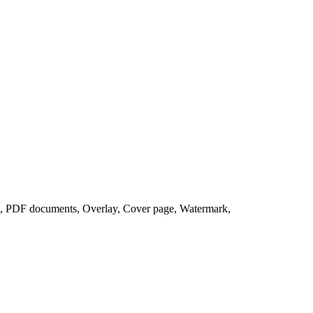
 PDF documents, Overlay, Cover page, Watermark,