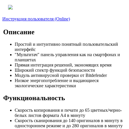
Инструкция пользователя (Online)
Описание
Простой и интуитивно понятный пользовательский
интерфейс
"Мультитач" панель управления как на смартфонах и
планшетах
Прямая интеграция решений, экономящих время
Широкий спектр функций безопасности
Модуль антивирусной проверки от Bitdefender
Низкое энергопотребление и выдающиеся
экологические характеристики
Функциональность
Скорость копирования и печати до 65 цветных/черно-
белых листов формата А4 в минуту
Скорость сканирования до 140 оригиналов в минуту в
одностороннем режиме и до 280 оригиналов в минуту